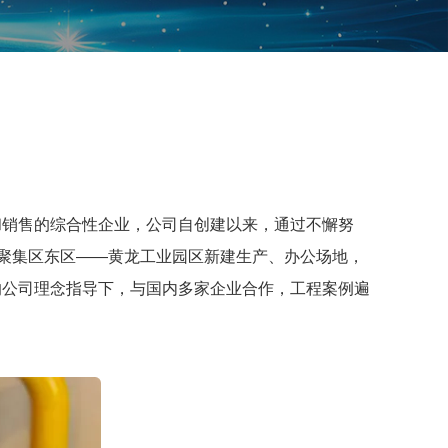
和销售的综合性企业，公司自创建以来，通过不懈努
聚集区东区——黄龙工业园区新建生产、办公场地，
的公司理念指导下，与国内多家企业合作，工程案例遍