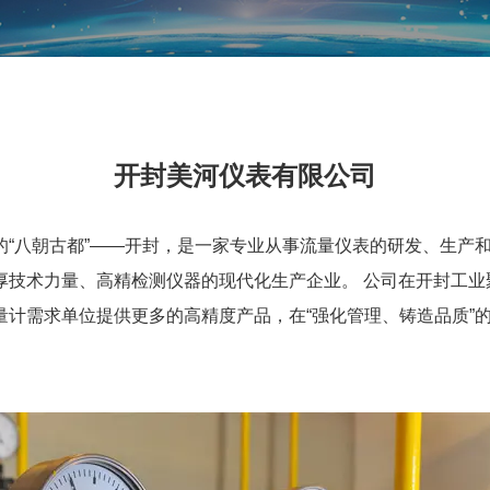
开封美河仪表有限公司
的“八朝古都”——开封，是一家专业从事流量仪表的研发、生产
厚技术力量、高精检测仪器的现代化生产企业。 公司在开封工业
量计需求单位提供更多的高精度产品，在“强化管理、铸造品质”