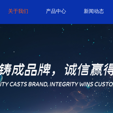
关于我们
产品中心
新闻动态