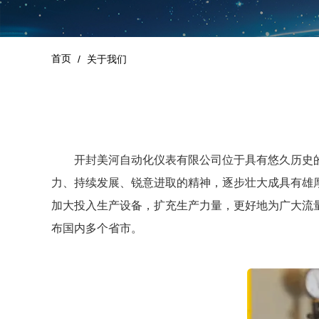
首页
/
关于我们
开封美河自动化仪表有限公司位于具有悠久历史
力、持续发展、锐意进取的精神，逐步壮大成具有雄
加大投入生产设备，扩充生产力量，更好地为广大流
布国内多个省市。