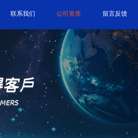
联系我们
公司资质
留言反馈