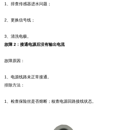
1、排查传感器进水问题；
2、更换信号线；
3、清洗电极。
故障 2：接通电源后没有输出电流
故障原因：
1、电源线路未正常接通。
排除方法：
1、检查保险丝是否熔断；核查电源回路接线状态。