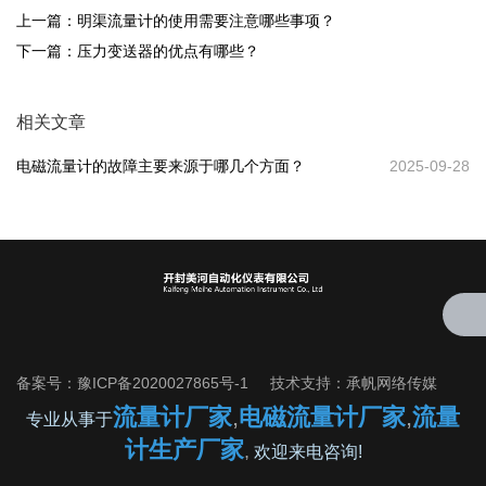
上一篇：
明渠流量计的使用需要注意哪些事项？
下一篇：
压力变送器的优点有哪些？
相关文章
电磁流量计的故障主要来源于哪几个方面？
2025-09-28
备案号：
豫ICP备2020027865号-1
技术支持：
承帆网络传媒
流量计厂家
,
电磁流量计厂家
,
流量
专业从事于
计生产厂家
,
欢迎来电咨询!