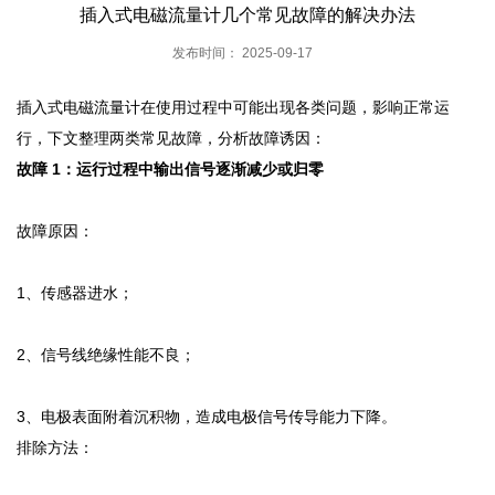
插入式电磁流量计几个常见故障的解决办法
发布时间： 2025-09-17
插入式电磁流量计在使用过程中可能出现各类问题，影响正常运
行，下文整理两类常见故障，分析故障诱因：
故障 1：运行过程中输出信号逐渐减少或归零
故障原因：
1、传感器进水；
2、信号线绝缘性能不良；
3、电极表面附着沉积物，造成电极信号传导能力下降。
排除方法：