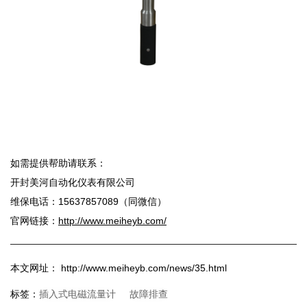
如需提供帮助请联系：
开封美河自动化仪表有限公司
维保电话：15637857089（同微信）
官网链接：
http://www.meiheyb.com/
本文网址： http://www.meiheyb.com/news/35.html
插入式电磁流量计
故障排查
标签：