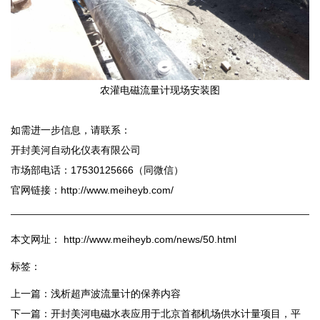
农灌电磁流量计现场安装图
如需进一步信息，请联系：
开封美河自动化仪表有限公司
市场部电话：17530125666（同微信）
官网链接：http://www.meiheyb.com/
本文网址： http://www.meiheyb.com/news/50.html
标签：
上一篇：
浅析超声波流量计的保养内容
下一篇：
开封美河电磁水表应用于北京首都机场供水计量项目，平