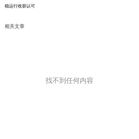
稳运行收获认可
相关文章
找不到任何内容