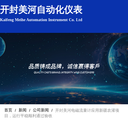
开封美河自动化仪表
Kaifeng Meihe Automation Instrument Co. Ltd
首页
新闻
公司新闻
/
/
/
开封美河电磁流量计应用新疆农灌项
目，运行平稳顺利通过验收