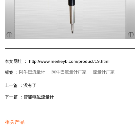
本文网址 ： http://www.meiheyb.com/product/19.html
阿牛巴流量计
阿牛巴流量计厂家
流量计厂家
标签 ：
上一篇 ：
没有了
下一篇 ：
智能电磁流量计
相关产品