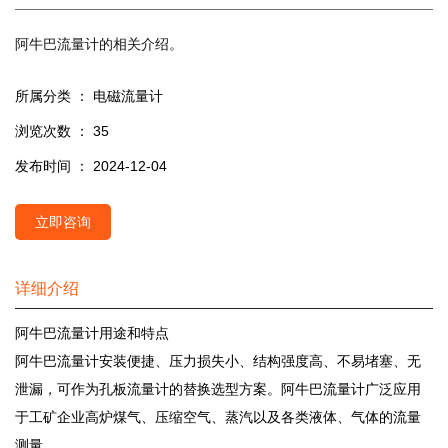
阿牛巴流量计的相关介绍。
所属分类 ：
电磁流量计
浏览次数 ：
35
发布时间 ： 2024-12-04
立即咨询
详细介绍
阿牛巴流量计用途和特点
阿牛巴流量计安装便捷、压力损失小、结构强度高、不易堵塞、无
泄漏，可作为孔板流量计的替换选型方案。阿牛巴流量计广泛应用
于工矿企业高炉煤气、压缩空气、蒸汽以及各类液体、气体的流量
测量。