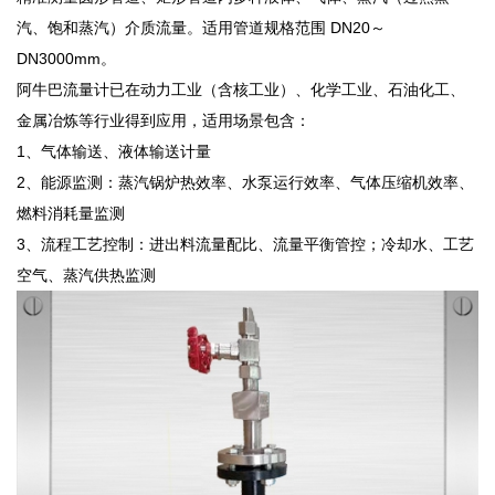
汽、饱和蒸汽）介质流量。适用管道规格范围 DN20～
DN3000mm。
阿牛巴流量计已在动力工业（含核工业）、化学工业、石油化工、
金属冶炼等行业得到应用，适用场景包含：
1、气体输送、液体输送计量
2、能源监测：蒸汽锅炉热效率、水泵运行效率、气体压缩机效率、
燃料消耗量监测
3、流程工艺控制：进出料流量配比、流量平衡管控；冷却水、工艺
空气、蒸汽供热监测