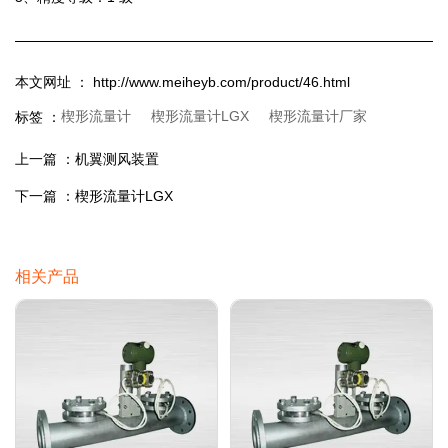
本文网址 ： http://www.meiheyb.com/product/46.html
楔形流量计
楔形流量计LGX
楔形流量计厂家
标签 ：
上一篇 ：
机翼测风装置
下一篇 ：
楔形流量计LGX
相关产品